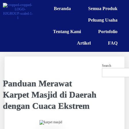
Beranda
Semua Produk
Peluang Usaha
Tentang Kami
Portofolio
Artikel
FAQ
Search
Panduan Merawat
Karpet Masjid di Daerah
dengan Cuaca Ekstrem