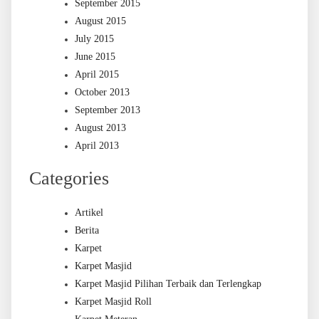
September 2015
August 2015
July 2015
June 2015
April 2015
October 2013
September 2013
August 2013
April 2013
Categories
Artikel
Berita
Karpet
Karpet Masjid
Karpet Masjid Pilihan Terbaik dan Terlengkap
Karpet Masjid Roll