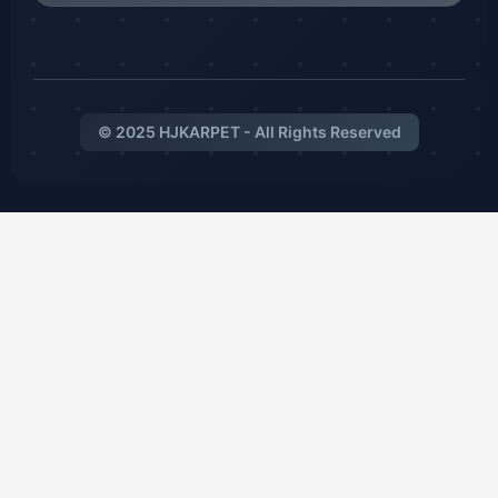
© 2025 HJKARPET - All Rights Reserved