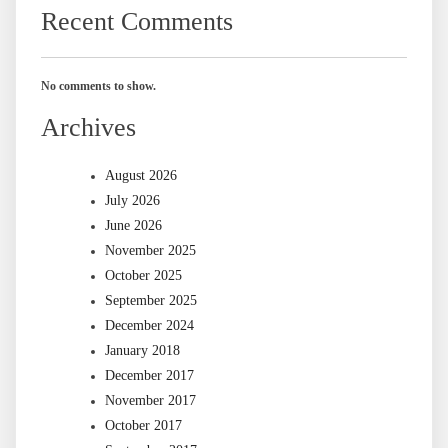
Recent Comments
No comments to show.
Archives
August 2026
July 2026
June 2026
November 2025
October 2025
September 2025
December 2024
January 2018
December 2017
November 2017
October 2017