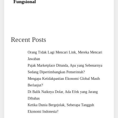
Fungsional
Recent Posts
Orang Tidak Lagi Mencari Link, Mereka Mencari
Jawaban
Pajak Marketplace Ditunda, Apa yang Sebenarnya
Sedang Dipertimbangkan Pemerintah?
Mengapa Ketidakpastian Ekonomi Global Masih
Berlanjut?
Di Balik Naiknya Dolar, Ada Efek yang Jarang
Dibahas
Ketika Dunia Bergejolak, Seberapa Tangguh
Ekonomi Indonesia?