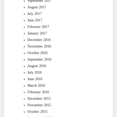
September 2017
August 2017
July 2017
June 2017
February 2017
January 2017
December 2016
November 2016
October 2016
September 2016
August 2016
July 2016
June 2016
March 2016
February 2016
December 2015
November 2015
October 2015