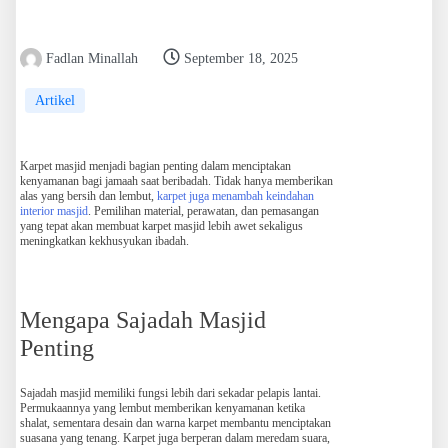
Fadlan Minallah
September 18, 2025
Artikel
Karpet masjid menjadi bagian penting dalam menciptakan
kenyamanan bagi jamaah saat beribadah. Tidak hanya memberikan
alas yang bersih dan lembut,
karpet juga menambah keindahan
interior masjid
. Pemilihan material, perawatan, dan pemasangan
yang tepat akan membuat karpet masjid lebih awet sekaligus
meningkatkan kekhusyukan ibadah.
Mengapa Sajadah Masjid
Penting
Sajadah masjid memiliki fungsi lebih dari sekadar pelapis lantai.
Permukaannya yang lembut memberikan kenyamanan ketika
shalat, sementara desain dan warna karpet membantu menciptakan
suasana yang tenang. Karpet juga berperan dalam meredam suara,