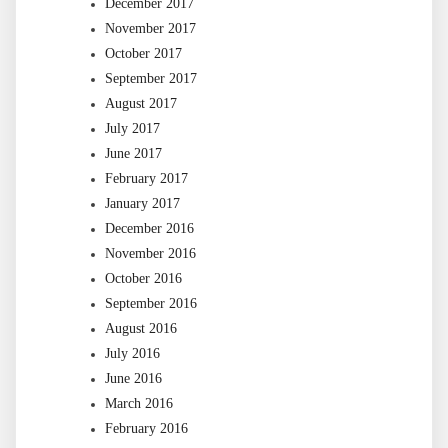
December 2017
November 2017
October 2017
September 2017
August 2017
July 2017
June 2017
February 2017
January 2017
December 2016
November 2016
October 2016
September 2016
August 2016
July 2016
June 2016
March 2016
February 2016