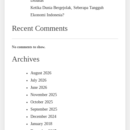
Dibahas
Ketika Dunia Bergejolak, Seberapa Tangguh
Ekonomi Indonesia?
Recent Comments
No comments to show.
Archives
August 2026
July 2026
June 2026
November 2025
October 2025
September 2025
December 2024
January 2018