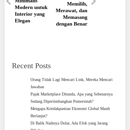
Minimalis
Memilih,
Modern untuk
Merawat, dan
Interior yang
Memasang
Elegan
dengan Benar
Recent Posts
Orang Tidak Lagi Mencari Link, Mereka Mencari
Jawaban
Pajak Marketplace Ditunda, Apa yang Sebenarnya
Sedang Dipertimbangkan Pemerintah?
Mengapa Ketidakpastian Ekonomi Global Masih
Berlanjut?
Di Balik Naiknya Dolar, Ada Efek yang Jarang