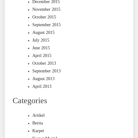
December 2015
November 2015
October 2015
September 2015
August 2015
July 2015
June 2015
April 2015
October 2013
September 2013
August 2013
April 2013
Categories
Artikel
Berita
Karpet