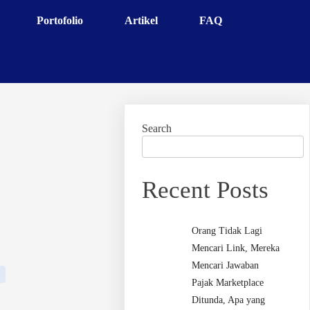
Portofolio
Artikel
FAQ
Search
Recent Posts
Orang Tidak Lagi
Mencari Link, Mereka
Mencari Jawaban
Pajak Marketplace
Ditunda, Apa yang