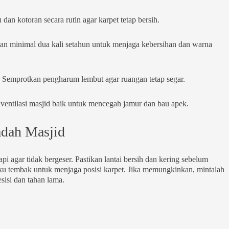
 dan kotoran secara rutin agar karpet tetap bersih.
an minimal dua kali setahun untuk menjaga kebersihan dan warna
: Semprotkan pengharum lembut agar ruangan tetap segar.
n ventilasi masjid baik untuk mencegah jamur dan bau apek.
dah Masjid
i agar tidak bergeser. Pastikan lantai bersih dan kering sebelum
u tembak untuk menjaga posisi karpet. Jika memungkinkan, mintalah
esisi dan tahan lama.