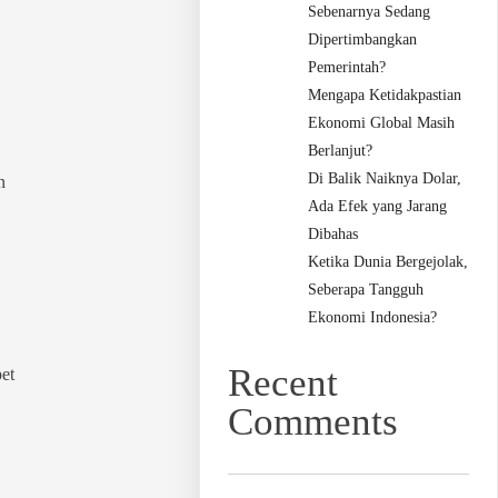
Sebenarnya Sedang
Dipertimbangkan
Pemerintah?
Mengapa Ketidakpastian
Ekonomi Global Masih
Berlanjut?
Di Balik Naiknya Dolar,
n
Ada Efek yang Jarang
Dibahas
Ketika Dunia Bergejolak,
Seberapa Tangguh
Ekonomi Indonesia?
Recent
et
Comments