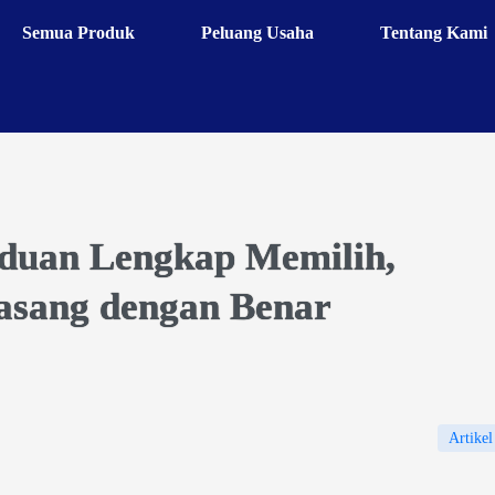
Semua Produk
Peluang Usaha
Tentang Kami
nduan Lengkap Memilih,
sang dengan Benar
Artikel