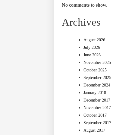
No comments to show.
Archives
August 2026
July 2026
June 2026
November 2025
October 2025
September 2025
December 2024
January 2018
December 2017
November 2017
October 2017
September 2017
August 2017