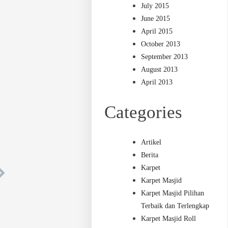
July 2015
June 2015
April 2015
October 2013
September 2013
August 2013
April 2013
Categories
Artikel
Berita
Karpet
Karpet Masjid
Karpet Masjid Pilihan
Terbaik dan Terlengkap
Karpet Masjid Roll