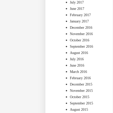
July 2017
June 2017
February 2017
January 2017
December 2016
November 2016
October 2016
September 2016
August 2016
July 2016
June 2016
March 2016
February 2016
December 2015
November 2015
October 2015
September 2015
August 2015