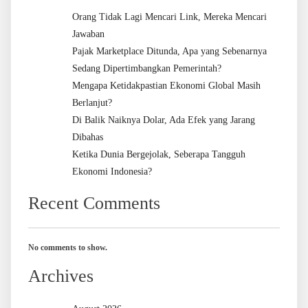
Orang Tidak Lagi Mencari Link, Mereka Mencari
Jawaban
Pajak Marketplace Ditunda, Apa yang Sebenarnya
Sedang Dipertimbangkan Pemerintah?
Mengapa Ketidakpastian Ekonomi Global Masih
Berlanjut?
Di Balik Naiknya Dolar, Ada Efek yang Jarang
Dibahas
Ketika Dunia Bergejolak, Seberapa Tangguh
Ekonomi Indonesia?
Recent Comments
No comments to show.
Archives