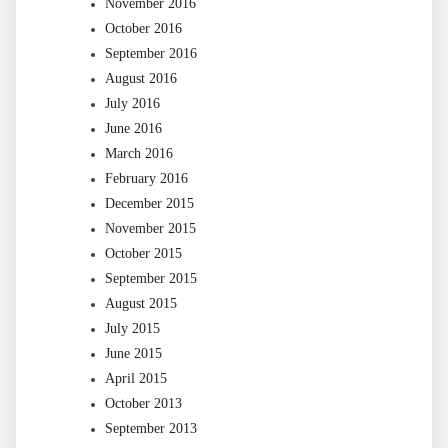
November 2016
October 2016
September 2016
August 2016
July 2016
June 2016
March 2016
February 2016
December 2015
November 2015
October 2015
September 2015
August 2015
July 2015
June 2015
April 2015
October 2013
September 2013