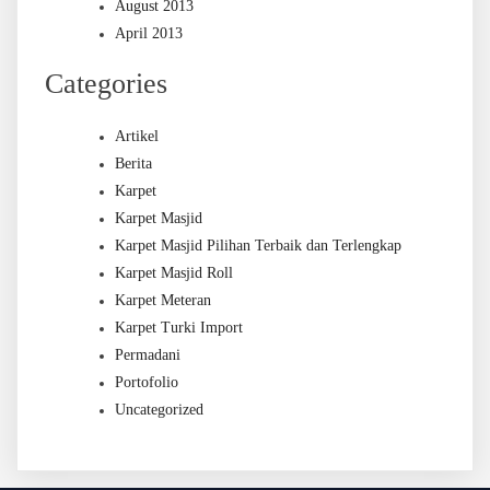
August 2013
April 2013
Categories
Artikel
Berita
Karpet
Karpet Masjid
Karpet Masjid Pilihan Terbaik dan Terlengkap
Karpet Masjid Roll
Karpet Meteran
Karpet Turki Import
Permadani
Portofolio
Uncategorized