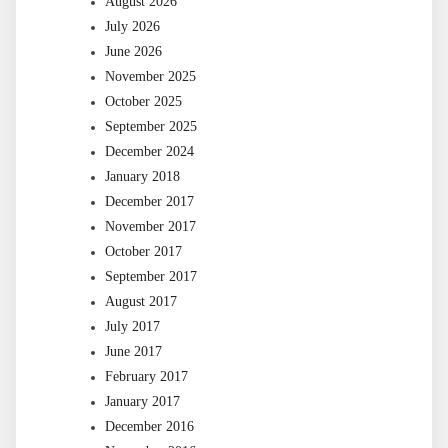
August 2026
July 2026
June 2026
November 2025
October 2025
September 2025
December 2024
January 2018
December 2017
November 2017
October 2017
September 2017
August 2017
July 2017
June 2017
February 2017
January 2017
December 2016