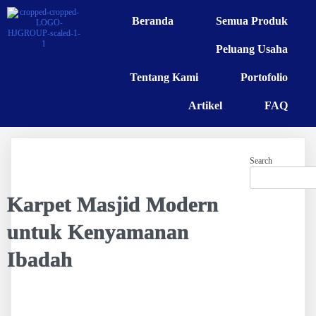
Beranda
Semua Produk
Peluang Usaha
Tentang Kami
Portofolio
Artikel
FAQ
Search
Karpet Masjid Modern
untuk Kenyamanan
Ibadah