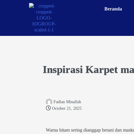
Beranda
Inspirasi Karpet m
Fadlan Minallah
October 21, 2025
Warna hitam sering dianggap berani dan maskul