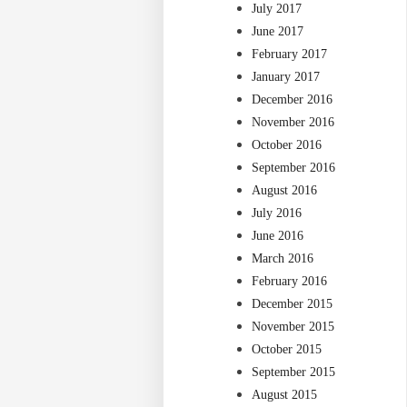
July 2017
June 2017
February 2017
January 2017
December 2016
November 2016
October 2016
September 2016
August 2016
July 2016
June 2016
March 2016
February 2016
December 2015
November 2015
October 2015
September 2015
August 2015