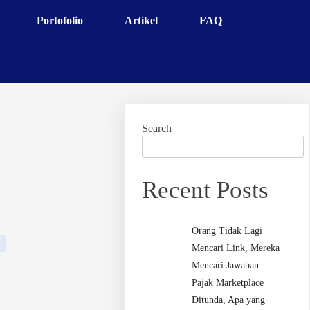
Portofolio
Artikel
FAQ
Search
Recent Posts
Orang Tidak Lagi
Mencari Link, Mereka
Mencari Jawaban
Pajak Marketplace
Ditunda, Apa yang