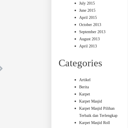
July 2015
June 2015
April 2015
October 2013
September 2013
August 2013
April 2013
Categories
Artikel
Berita
Karpet
Karpet Masjid
Karpet Masjid Pilihan
Terbaik dan Terlengkap
Karpet Masjid Roll