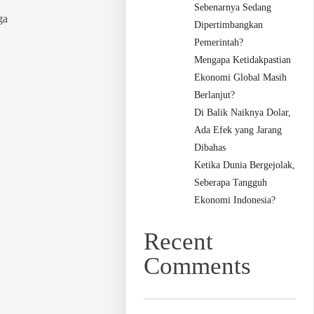
Sebenarnya Sedang
ga
Dipertimbangkan
Pemerintah?
Mengapa Ketidakpastian
Ekonomi Global Masih
Berlanjut?
Di Balik Naiknya Dolar,
Ada Efek yang Jarang
Dibahas
Ketika Dunia Bergejolak,
Seberapa Tangguh
Ekonomi Indonesia?
Recent
Comments