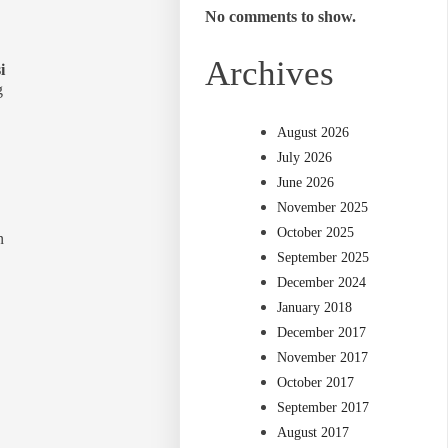
No comments to show.
Archives
i
g
August 2026
July 2026
June 2026
November 2025
October 2025
n
September 2025
December 2024
January 2018
December 2017
November 2017
October 2017
September 2017
August 2017