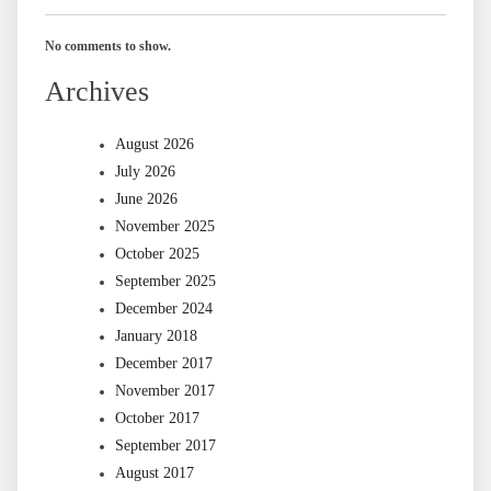
No comments to show.
Archives
August 2026
July 2026
June 2026
November 2025
October 2025
September 2025
December 2024
January 2018
December 2017
November 2017
October 2017
September 2017
August 2017