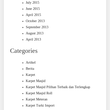
July 2015
June 2015
April 2015
October 2013
September 2013
August 2013
April 2013
Categories
Artikel
Berita
Karpet
Karpet Masjid
Karpet Masjid Pilihan Terbaik dan Terlengkap
Karpet Masjid Roll
Karpet Meteran
Karpet Turki Import