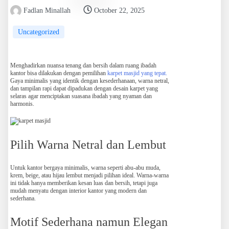
Fadlan Minallah
October 22, 2025
Uncategorized
Menghadirkan nuansa tenang dan bersih dalam ruang ibadah
kantor bisa dilakukan dengan pemilihan
karpet masjid yang tepat.
Gaya minimalis yang identik dengan kesederhanaan, warna netral,
dan tampilan rapi dapat dipadukan dengan desain karpet yang
selaras agar menciptakan suasana ibadah yang nyaman dan
harmonis.
Pilih Warna Netral dan Lembut
Untuk kantor bergaya minimalis, warna seperti abu-abu muda,
krem, beige, atau hijau lembut menjadi pilihan ideal. Warna-warna
ini tidak hanya memberikan kesan luas dan bersih, tetapi juga
mudah menyatu dengan interior kantor yang modern dan
sederhana.
Motif Sederhana namun Elegan