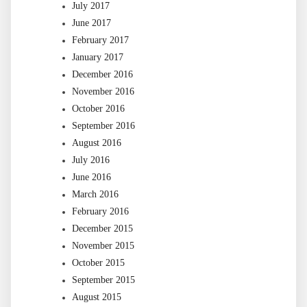
July 2017
June 2017
February 2017
January 2017
December 2016
November 2016
October 2016
September 2016
August 2016
July 2016
June 2016
March 2016
February 2016
December 2015
November 2015
October 2015
September 2015
August 2015