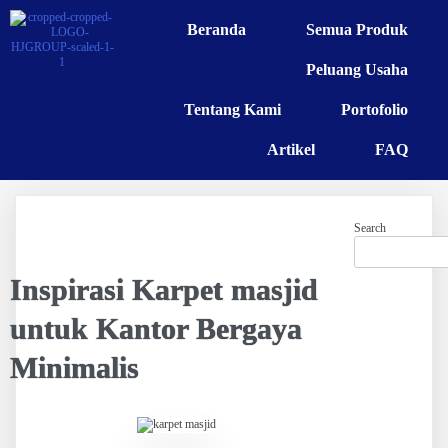
Beranda
Semua Produk
Peluang Usaha
Tentang Kami
Portofolio
Artikel
FAQ
Search
Inspirasi Karpet masjid
untuk Kantor Bergaya
Minimalis