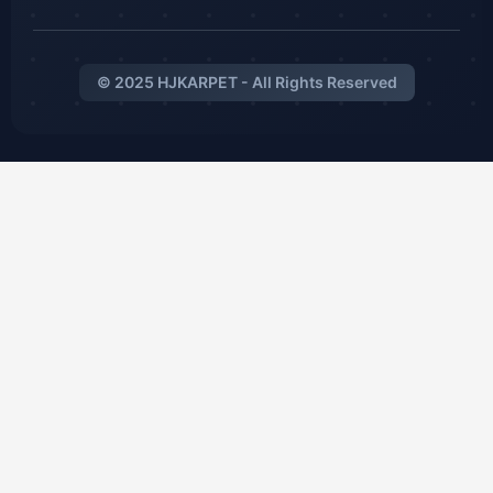
© 2025 HJKARPET - All Rights Reserved