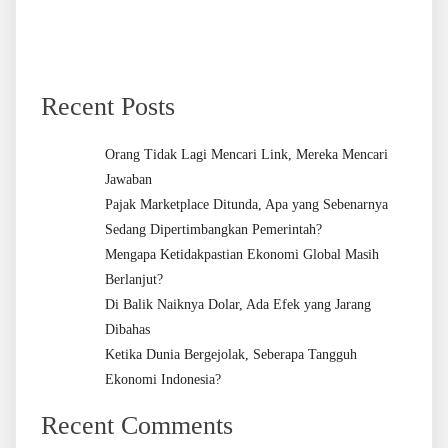
Recent Posts
Orang Tidak Lagi Mencari Link, Mereka Mencari
Jawaban
Pajak Marketplace Ditunda, Apa yang Sebenarnya
Sedang Dipertimbangkan Pemerintah?
Mengapa Ketidakpastian Ekonomi Global Masih
Berlanjut?
Di Balik Naiknya Dolar, Ada Efek yang Jarang
Dibahas
Ketika Dunia Bergejolak, Seberapa Tangguh
Ekonomi Indonesia?
Recent Comments