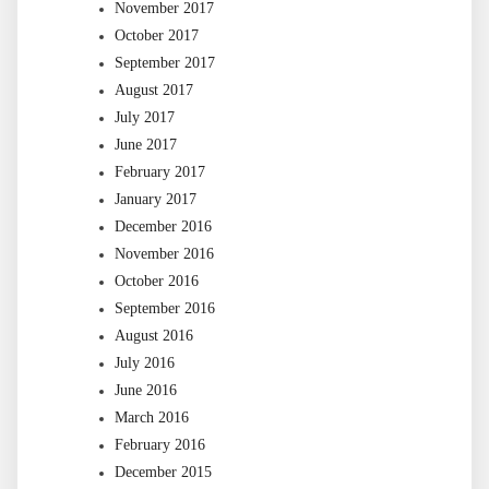
November 2017
October 2017
September 2017
August 2017
July 2017
June 2017
February 2017
January 2017
December 2016
November 2016
October 2016
September 2016
August 2016
July 2016
June 2016
March 2016
February 2016
December 2015