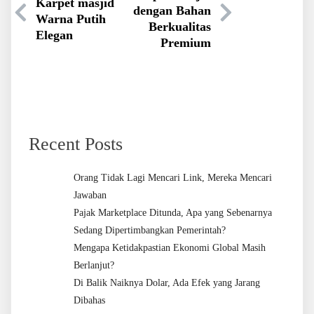
Karpet masjid
dengan Bahan
Warna Putih
Berkualitas
Elegan
Premium
Recent Posts
Orang Tidak Lagi Mencari Link, Mereka Mencari
Jawaban
Pajak Marketplace Ditunda, Apa yang Sebenarnya
Sedang Dipertimbangkan Pemerintah?
Mengapa Ketidakpastian Ekonomi Global Masih
Berlanjut?
Di Balik Naiknya Dolar, Ada Efek yang Jarang
Dibahas