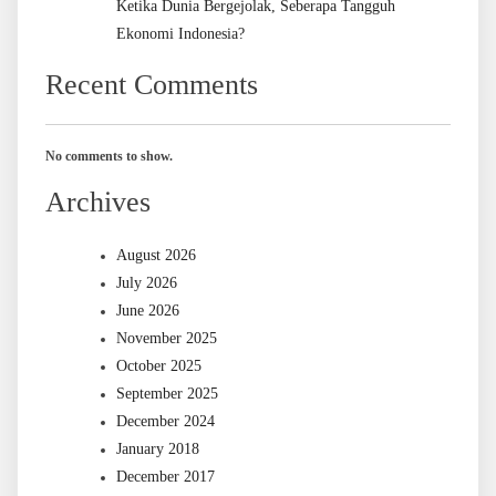
Ketika Dunia Bergejolak, Seberapa Tangguh
Ekonomi Indonesia?
Recent Comments
No comments to show.
Archives
August 2026
July 2026
June 2026
November 2025
October 2025
September 2025
December 2024
January 2018
December 2017