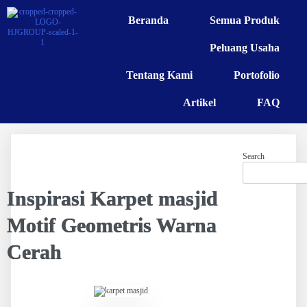
Beranda
Semua Produk
Peluang Usaha
Tentang Kami
Portofolio
Artikel
FAQ
Search
Inspirasi Karpet masjid
Motif Geometris Warna
Cerah