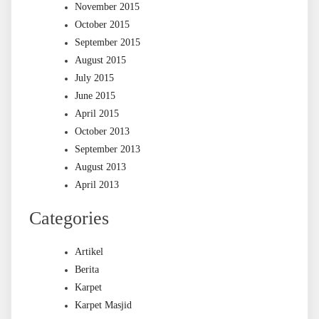
November 2015
October 2015
September 2015
August 2015
July 2015
June 2015
April 2015
October 2013
September 2013
August 2013
April 2013
Categories
Artikel
Berita
Karpet
Karpet Masjid