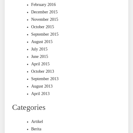
February 2016
December 2015
November 2015
October 2015
September 2015
August 2015
July 2015
June 2015
April 2015
October 2013
September 2013
August 2013
April 2013
Categories
Artikel
Berita