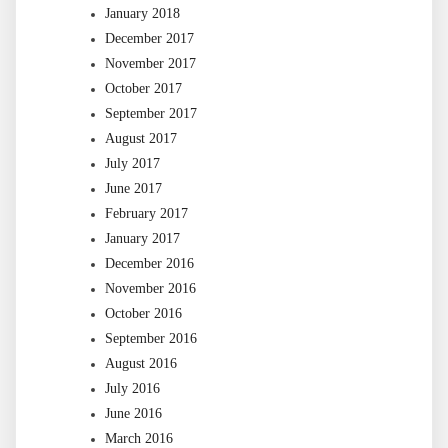
January 2018
December 2017
November 2017
October 2017
September 2017
August 2017
July 2017
June 2017
February 2017
January 2017
December 2016
November 2016
October 2016
September 2016
August 2016
July 2016
June 2016
March 2016