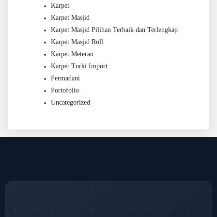
Karpet
Karpet Masjid
Karpet Masjid Pilihan Terbaik dan Terlengkap
Karpet Masjid Roll
Karpet Meteran
Karpet Turki Import
Permadani
Portofolio
Uncategorized