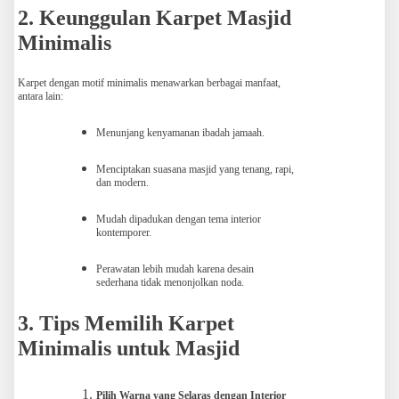
2. Keunggulan Karpet Masjid
Minimalis
Karpet dengan motif minimalis menawarkan berbagai manfaat,
antara lain:
Menunjang kenyamanan ibadah jamaah.
Menciptakan suasana masjid yang tenang, rapi,
dan modern.
Mudah dipadukan dengan tema interior
kontemporer.
Perawatan lebih mudah karena desain
sederhana tidak menonjolkan noda.
3. Tips Memilih Karpet
Minimalis untuk Masjid
Pilih Warna yang Selaras dengan Interior