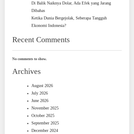
Di Balik Naiknya Dolar, Ada Efek yang Jarang
Dibahas
Ketika Dunia Bergejolak, Seberapa Tangguh
Ekonomi Indonesia?
Recent Comments
No comments to show.
Archives
August 2026
July 2026
June 2026
November 2025
October 2025
September 2025
December 2024