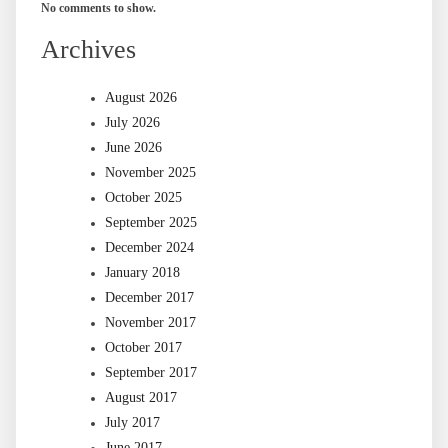
No comments to show.
Archives
August 2026
July 2026
June 2026
November 2025
October 2025
September 2025
December 2024
January 2018
December 2017
November 2017
October 2017
September 2017
August 2017
July 2017
June 2017