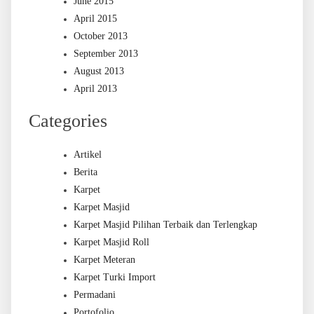
June 2015
April 2015
October 2013
September 2013
August 2013
April 2013
Categories
Artikel
Berita
Karpet
Karpet Masjid
Karpet Masjid Pilihan Terbaik dan Terlengkap
Karpet Masjid Roll
Karpet Meteran
Karpet Turki Import
Permadani
Portofolio