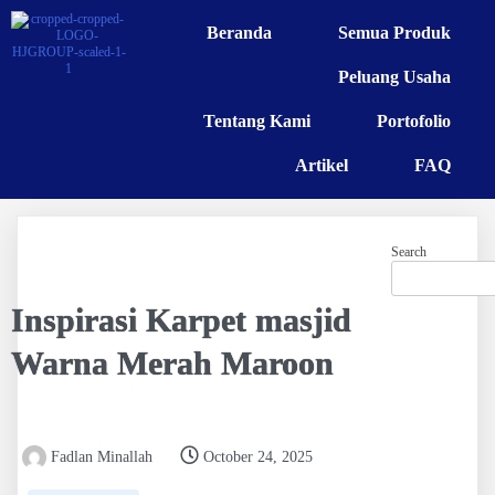
Beranda
Semua Produk
Peluang Usaha
Tentang Kami
Portofolio
Artikel
FAQ
Search
Inspirasi Karpet masjid
Warna Merah Maroon
Fadlan Minallah
October 24, 2025