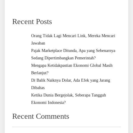
Recent Posts
Orang Tidak Lagi Mencari Link, Mereka Mencari
Jawaban
Pajak Marketplace Ditunda, Apa yang Sebenarnya
Sedang Dipertimbangkan Pemerintah?
Mengapa Ketidakpastian Ekonomi Global Masih
Berlanjut?
Di Balik Naiknya Dolar, Ada Efek yang Jarang
Dibahas
Ketika Dunia Bergejolak, Seberapa Tangguh
Ekonomi Indonesia?
Recent Comments