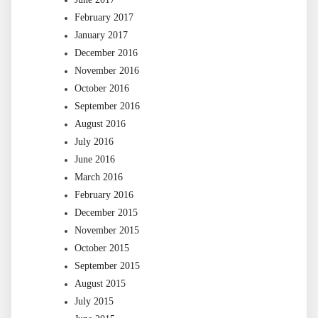
February 2017
January 2017
December 2016
November 2016
October 2016
September 2016
August 2016
July 2016
June 2016
March 2016
February 2016
December 2015
November 2015
October 2015
September 2015
August 2015
July 2015