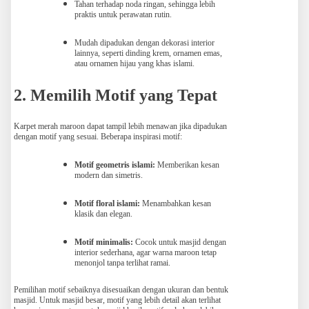
Tahan terhadap noda ringan, sehingga lebih
praktis untuk perawatan rutin.
Mudah dipadukan dengan dekorasi interior
lainnya, seperti dinding krem, ornamen emas,
atau ornamen hijau yang khas islami.
2. Memilih Motif yang Tepat
Karpet merah maroon dapat tampil lebih menawan jika dipadukan
dengan motif yang sesuai. Beberapa inspirasi motif:
Motif geometris islami:
Memberikan kesan
modern dan simetris.
Motif floral islami:
Menambahkan kesan
klasik dan elegan.
Motif minimalis:
Cocok untuk masjid dengan
interior sederhana, agar warna maroon tetap
menonjol tanpa terlihat ramai.
Pemilihan motif sebaiknya disesuaikan dengan ukuran dan bentuk
masjid. Untuk masjid besar, motif yang lebih detail akan terlihat