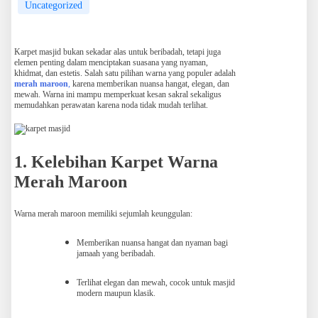
Uncategorized
Karpet masjid bukan sekadar alas untuk beribadah, tetapi juga
elemen penting dalam menciptakan suasana yang nyaman,
khidmat, dan estetis. Salah satu pilihan warna yang populer adalah
merah maroon
,
karena memberikan nuansa hangat, elegan, dan
mewah. Warna ini mampu memperkuat kesan sakral sekaligus
memudahkan perawatan karena noda tidak mudah terlihat.
1. Kelebihan Karpet Warna
Merah Maroon
Warna merah maroon memiliki sejumlah keunggulan:
Memberikan nuansa hangat dan nyaman bagi
jamaah yang beribadah.
Terlihat elegan dan mewah, cocok untuk masjid
modern maupun klasik.