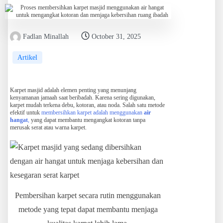
Fadlan Minallah
October 31, 2025
Artikel
Karpet masjid adalah elemen penting yang menunjang
kenyamanan jamaah saat beribadah. Karena sering digunakan,
karpet mudah terkena debu, kotoran, atau noda. Salah satu metode
efektif untuk
membersihkan karpet adalah menggunakan
air
hangat
,
yang dapat membantu mengangkat kotoran tanpa
merusak serat atau warna karpet.
Pembersihan karpet secara rutin menggunakan
metode yang tepat dapat membantu menjaga