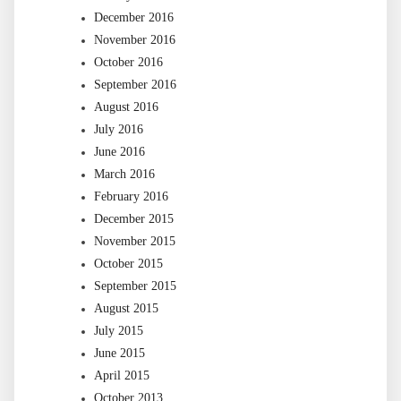
December 2016
November 2016
October 2016
September 2016
August 2016
July 2016
June 2016
March 2016
February 2016
December 2015
November 2015
October 2015
September 2015
August 2015
July 2015
June 2015
April 2015
October 2013