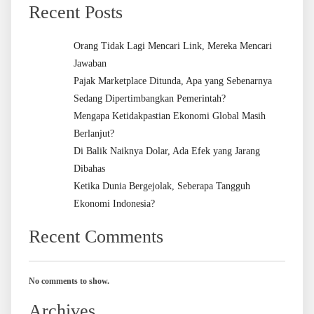
Recent Posts
Orang Tidak Lagi Mencari Link, Mereka Mencari
Jawaban
Pajak Marketplace Ditunda, Apa yang Sebenarnya
Sedang Dipertimbangkan Pemerintah?
Mengapa Ketidakpastian Ekonomi Global Masih
Berlanjut?
Di Balik Naiknya Dolar, Ada Efek yang Jarang
Dibahas
Ketika Dunia Bergejolak, Seberapa Tangguh
Ekonomi Indonesia?
Recent Comments
No comments to show.
Archives