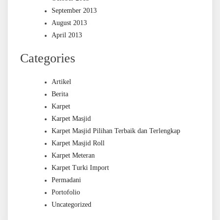
September 2013
August 2013
April 2013
Categories
Artikel
Berita
Karpet
Karpet Masjid
Karpet Masjid Pilihan Terbaik dan Terlengkap
Karpet Masjid Roll
Karpet Meteran
Karpet Turki Import
Permadani
Portofolio
Uncategorized