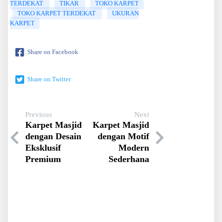
TERDEKAT
TIKAR
TOKO KARPET
TOKO KARPET TERDEKAT
UKURAN
KARPET
Share on Facebook
Share on Twitter
Previous
Next
Karpet Masjid
Karpet Masjid
dengan Desain
dengan Motif
Eksklusif
Modern
Premium
Sederhana