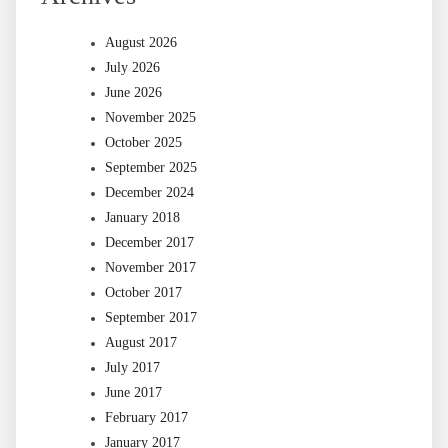
August 2026
July 2026
June 2026
November 2025
October 2025
September 2025
December 2024
January 2018
December 2017
November 2017
October 2017
September 2017
August 2017
July 2017
June 2017
February 2017
January 2017