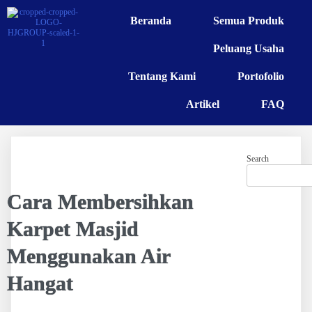
Beranda
Semua Produk
Peluang Usaha
Tentang Kami
Portofolio
Artikel
FAQ
Search
Cara Membersihkan
Karpet Masjid
Menggunakan Air
Hangat