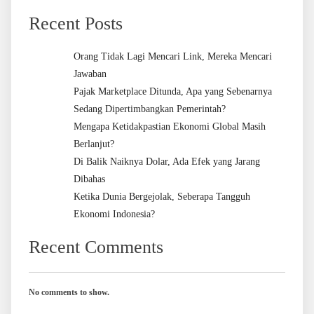
Recent Posts
Orang Tidak Lagi Mencari Link, Mereka Mencari
Jawaban
Pajak Marketplace Ditunda, Apa yang Sebenarnya
Sedang Dipertimbangkan Pemerintah?
Mengapa Ketidakpastian Ekonomi Global Masih
Berlanjut?
Di Balik Naiknya Dolar, Ada Efek yang Jarang
Dibahas
Ketika Dunia Bergejolak, Seberapa Tangguh
Ekonomi Indonesia?
Recent Comments
No comments to show.