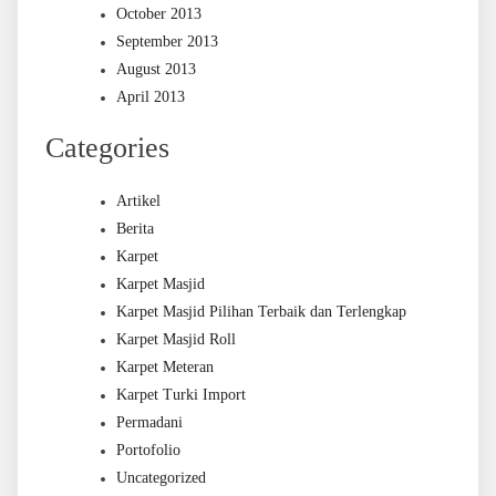
October 2013
September 2013
August 2013
April 2013
Categories
Artikel
Berita
Karpet
Karpet Masjid
Karpet Masjid Pilihan Terbaik dan Terlengkap
Karpet Masjid Roll
Karpet Meteran
Karpet Turki Import
Permadani
Portofolio
Uncategorized