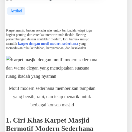
Artikel
Karpet masjid bukan sekadar alas untuk beribadah, tetapi juga
bagian penting dari estetika interior rumah ibadah. Seiring
perkembangan desain arsitektur modern, kini banyak masjid
memilih
karpet dengan motif modern sederhana
yang
memadukan nilai keindahan, kenyamanan, dan kesakralan.
Motif modern sederhana memberikan tampilan
yang bersih, rapi, dan tetap menarik untuk
berbagai konsep masjid
1. Ciri Khas Karpet Masjid
Bermotif Modern Sederhana