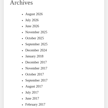
Archives
August 2026
July 2026
June 2026
November 2025
October 2025
September 2025
December 2024
January 2018
December 2017
November 2017
October 2017
September 2017
August 2017
July 2017
June 2017
February 2017