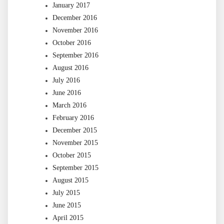
January 2017
December 2016
November 2016
October 2016
September 2016
August 2016
July 2016
June 2016
March 2016
February 2016
December 2015
November 2015
October 2015
September 2015
August 2015
July 2015
June 2015
April 2015