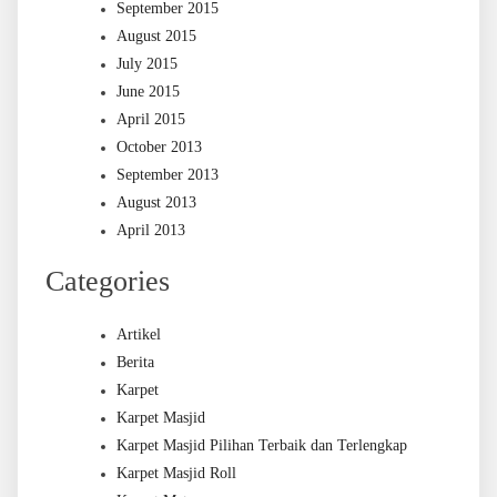
September 2015
August 2015
July 2015
June 2015
April 2015
October 2013
September 2013
August 2013
April 2013
Categories
Artikel
Berita
Karpet
Karpet Masjid
Karpet Masjid Pilihan Terbaik dan Terlengkap
Karpet Masjid Roll