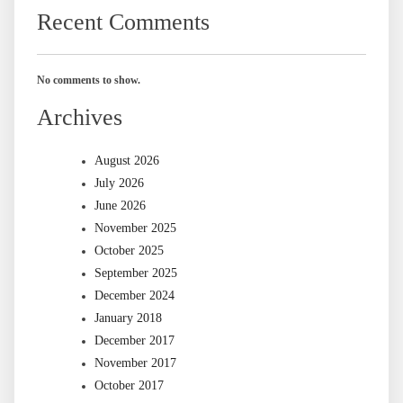
Recent Comments
No comments to show.
Archives
August 2026
July 2026
June 2026
November 2025
October 2025
September 2025
December 2024
January 2018
December 2017
November 2017
October 2017