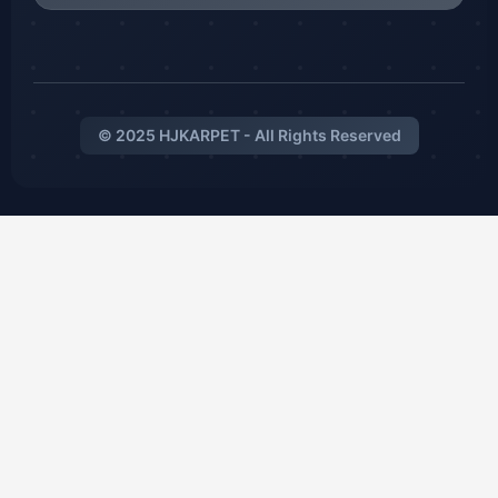
© 2025 HJKARPET - All Rights Reserved