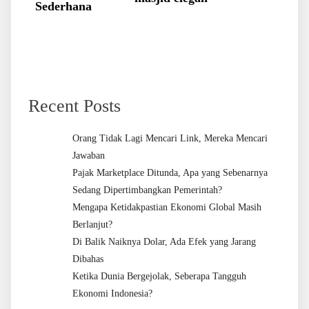
Sederhana
Recent Posts
Orang Tidak Lagi Mencari Link, Mereka Mencari
Jawaban
Pajak Marketplace Ditunda, Apa yang Sebenarnya
Sedang Dipertimbangkan Pemerintah?
Mengapa Ketidakpastian Ekonomi Global Masih
Berlanjut?
Di Balik Naiknya Dolar, Ada Efek yang Jarang
Dibahas
Ketika Dunia Bergejolak, Seberapa Tangguh
Ekonomi Indonesia?