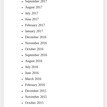
September 2017
August 2017
July 2017
June 2017
February 2017
January 2017
December 2016
November 2016
October 2016
September 2016
August 2016
July 2016
June 2016
March 2016
February 2016
December 2015
November 2015
October 2015