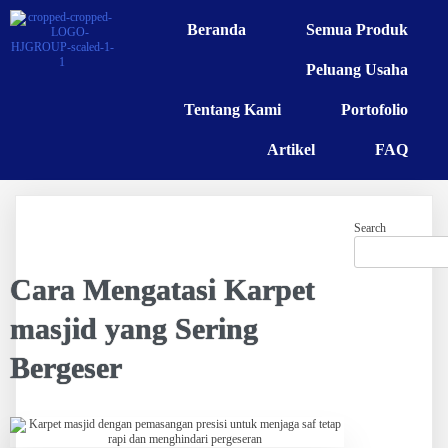
Beranda
Semua Produk
Peluang Usaha
Tentang Kami
Portofolio
Artikel
FAQ
Search
Cara Mengatasi Karpet
masjid yang Sering
Bergeser