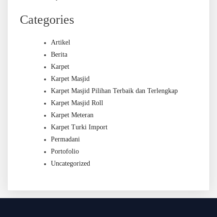
Categories
Artikel
Berita
Karpet
Karpet Masjid
Karpet Masjid Pilihan Terbaik dan Terlengkap
Karpet Masjid Roll
Karpet Meteran
Karpet Turki Import
Permadani
Portofolio
Uncategorized