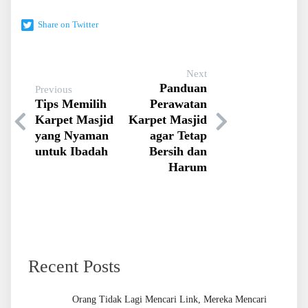
Share on Twitter
Next
Panduan
Previous
Tips Memilih
Perawatan
Karpet Masjid
Karpet Masjid
yang Nyaman
agar Tetap
untuk Ibadah
Bersih dan
Harum
Recent Posts
Orang Tidak Lagi Mencari Link, Mereka Mencari