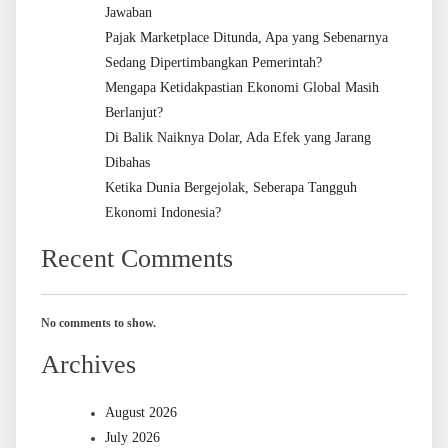
Jawaban
Pajak Marketplace Ditunda, Apa yang Sebenarnya
Sedang Dipertimbangkan Pemerintah?
Mengapa Ketidakpastian Ekonomi Global Masih
Berlanjut?
Di Balik Naiknya Dolar, Ada Efek yang Jarang
Dibahas
Ketika Dunia Bergejolak, Seberapa Tangguh
Ekonomi Indonesia?
Recent Comments
No comments to show.
Archives
August 2026
July 2026