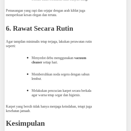
Pemasangan yang rapi dan sejajar dengan arah kiblat juga
memperkuat kesan elegan dan tertata.
6. Rawat Secara Rutin
Agar tampilan minimalis tetap terjaga, lakukan perawatan rutin
seperti:
Menyedot debu menggunakan
vacuum
cleaner
setiap hari.
Membersihkan noda segera dengan sabun
lembut.
Melakukan pencucian karpet secara berkala
agar warna tetap segar dan higienis.
Karpet yang bersih tidak hanya menjaga keindahan, tetapi juga
kesehatan jamaah.
Kesimpulan