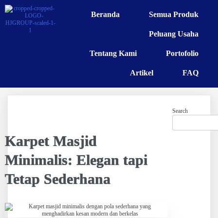
Beranda
Semua Produk
Peluang Usaha
Tentang Kami
Portofolio
Artikel
FAQ
Search
Karpet Masjid
Minimalis: Elegan tapi
Tetap Sederhana