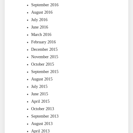
September 2016
August 2016
July 2016
June 2016
March 2016
February 2016
December 2015
November 2015
October 2015
September 2015
August 2015
July 2015
June 2015
April 2015
October 2013
September 2013
August 2013
April 2013