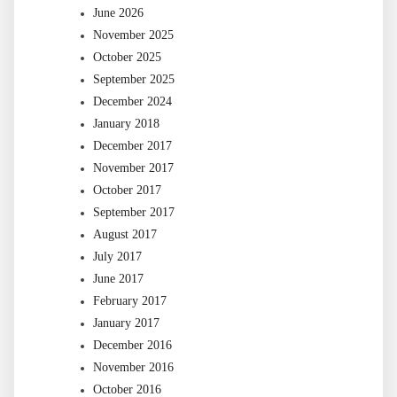
June 2026
November 2025
October 2025
September 2025
December 2024
January 2018
December 2017
November 2017
October 2017
September 2017
August 2017
July 2017
June 2017
February 2017
January 2017
December 2016
November 2016
October 2016